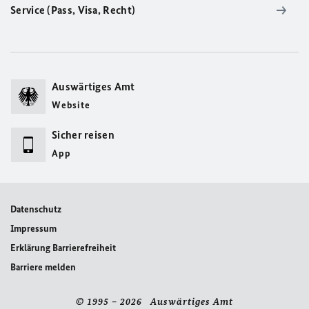
Service (Pass, Visa, Recht)
Auswärtiges Amt
Website
Sicher reisen
App
Datenschutz
Impressum
Erklärung Barrierefreiheit
Barriere melden
© 1995 – 2026 Auswärtiges Amt