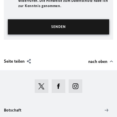
widerrufen. Die Hinweise zum Datenschutz habe ich
zur Kenntnis genommen.
Seite teilen
nach oben
Botschaft