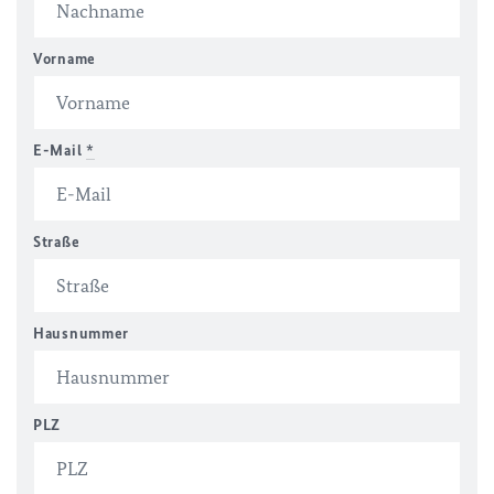
Vorname
E-Mail
*
Straße
Hausnummer
PLZ