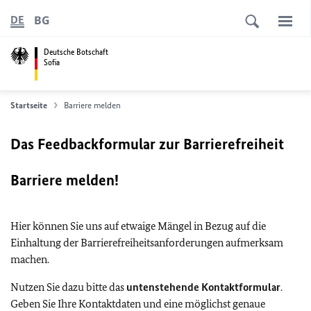
BG
DE
Deutsche Botschaft
Sofia
Startseite
Barriere melden
Das Feedbackformular zur Barrierefreiheit
Barriere melden!
Hier können Sie uns auf etwaige Mängel in Bezug auf die
Einhaltung der Barrierefreiheitsanforderungen aufmerksam
machen.
Nutzen Sie dazu bitte das
untenstehende Kontaktformular
.
Geben Sie Ihre Kontaktdaten und eine möglichst genaue