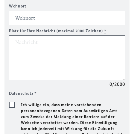
Wohnort
Platz für Ihre Nachricht (maximal 2000 Zeichen)
*
0/2000
Datenschutz
*
Ich willige ein, dass meine vorstehenden
personenbezogenen Daten vom Auswärtigen Amt
zum Zwecke der Meldung einer Barriere auf der
Webseite verarbeitet werden. Diese Einwilligung
kann ich jederzeit mit Wirkung für die Zukunft