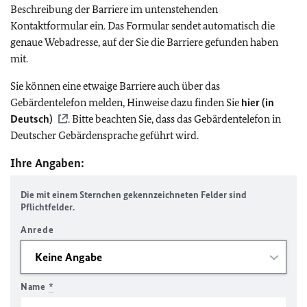
Beschreibung der Barriere im untenstehenden
Kontaktformular ein. Das Formular sendet automatisch die
genaue Webadresse, auf der Sie die Barriere gefunden haben
mit.
Sie können eine etwaige Barriere auch über das
Gebärdentelefon melden, Hinweise dazu finden Sie
hier (in
Deutsch)
. Bitte beachten Sie, dass das Gebärdentelefon in
Deutscher Gebärdensprache geführt wird.
Ihre Angaben:
Die mit einem Sternchen gekennzeichneten Felder sind
Pflichtfelder.
Anrede
Name
*