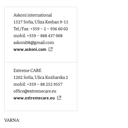
Askoni international
1527 Sofia, Uliza Keshan 9-11
Tel./Fax: +359 – 2 – 936 60 02
mobil: +359 – 888 437 008
askoni08@gmail.com
www.askoni.com
Extreme CARE
1202 Sofia, Ulica Kozharska 2
mobil: +359 – 88 252 9557
office@extremecare.eu
www.extremecare.eu
VARNA: