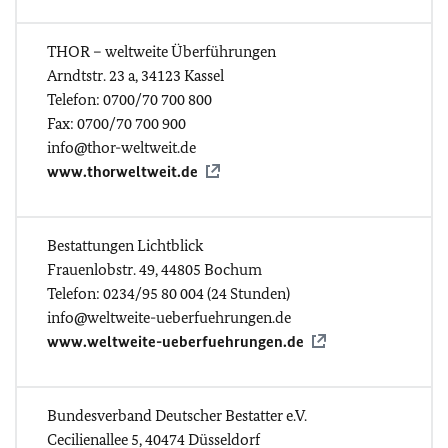
THOR – weltweite Überführungen
Arndtstr. 23 a, 34123 Kassel
Telefon: 0700/70 700 800
Fax: 0700/70 700 900
info@thor-weltweit.de
www.thorweltweit.de
Bestattungen Lichtblick
Frauenlobstr. 49, 44805 Bochum
Telefon: 0234/95 80 004 (24 Stunden)
info@weltweite-ueberfuehrungen.de
www.weltweite-ueberfuehrungen.de
Bundesverband Deutscher Bestatter e.V.
Cecilienallee 5, 40474 Düsseldorf