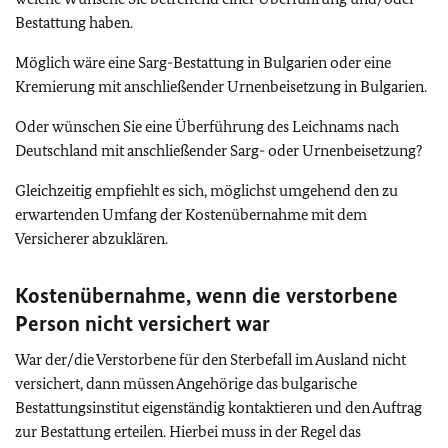
Bestattung haben.
Möglich wäre eine Sarg-Bestattung in Bulgarien oder eine
Kremierung mit anschließender Urnenbeisetzung in Bulgarien.
Oder wünschen Sie eine Überführung des Leichnams nach
Deutschland mit anschließender Sarg- oder Urnenbeisetzung?
Gleichzeitig empfiehlt es sich, möglichst umgehend den zu
erwartenden Umfang der Kostenübernahme mit dem
Versicherer abzuklären.
Kostenübernahme, wenn die verstorbene
Person nicht versichert war
War der/die Verstorbene für den Sterbefall im Ausland nicht
versichert, dann müssen Angehörige das bulgarische
Bestattungsinstitut eigenständig kontaktieren und den Auftrag
zur Bestattung erteilen. Hierbei muss in der Regel das