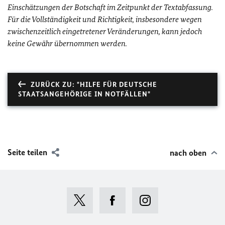
Einschätzungen der Botschaft im Zeitpunkt der Textabfassung.
Für die Vollständigkeit und Richtigkeit, insbesondere wegen
zwischenzeitlich eingetretener Veränderungen, kann jedoch
keine Gewähr übernommen werden.
ZURÜCK ZU: "HILFE FÜR DEUTSCHE
STAATSANGEHÖRIGE IN NOTFÄLLEN"
Seite teilen
nach oben