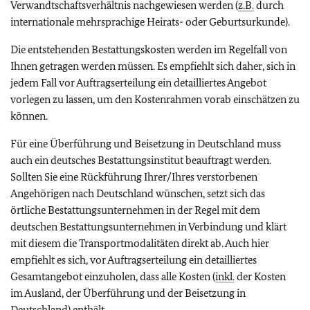
Verwandtschaftsverhältnis nachgewiesen werden (
z.B.
durch
internationale mehrsprachige Heirats- oder Geburtsurkunde).
Die entstehenden Bestattungskosten werden im Regelfall von
Ihnen getragen werden müssen. Es empfiehlt sich daher, sich in
jedem Fall vor Auftragserteilung ein detailliertes Angebot
vorlegen zu lassen, um den Kostenrahmen vorab einschätzen zu
können.
Für eine Überführung und Beisetzung in Deutschland muss
auch ein deutsches Bestattungsinstitut beauftragt werden.
Sollten Sie eine Rückführung Ihrer/Ihres verstorbenen
Angehörigen nach Deutschland wünschen, setzt sich das
örtliche Bestattungsunternehmen in der Regel mit dem
deutschen Bestattungsunternehmen in Verbindung und klärt
mit diesem die Transportmodalitäten direkt ab. Auch hier
empfiehlt es sich, vor Auftragserteilung ein detailliertes
Gesamtangebot einzuholen, dass alle Kosten (
inkl.
der Kosten
im Ausland, der Überführung und der Beisetzung in
Deutschland) enthält.