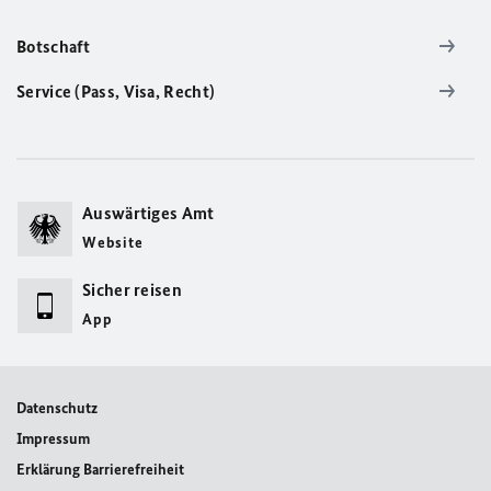
Botschaft
Service (Pass, Visa, Recht)
Auswärtiges Amt
Website
Sicher reisen
App
Datenschutz
Impressum
Erklärung Barrierefreiheit