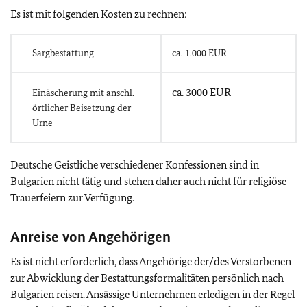
Es ist mit folgenden Kosten zu rechnen:
Sargbestattung
ca. 1.000 EUR
ca. 3000 EUR
Einäscherung mit anschl.
örtlicher Beisetzung der
Urne
Deutsche Geistliche verschiedener Konfessionen sind in
Bulgarien nicht tätig und stehen daher auch nicht für religiöse
Trauerfeiern zur Verfügung.
Anreise von Angehörigen
Es ist nicht erforderlich, dass Angehörige der/des Verstorbenen
zur Abwicklung der Bestattungsformalitäten persönlich nach
Bulgarien reisen. Ansässige Unternehmen erledigen in der Regel