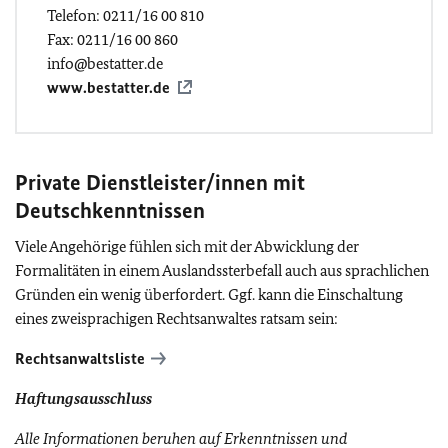
Telefon: 0211/16 00 810
Fax: 0211/16 00 860
info@bestatter.de
www.bestatter.de
Private Dienstleister/innen mit
Deutschkenntnissen
Viele Angehörige fühlen sich mit der Abwicklung der
Formalitäten in einem Auslandssterbefall auch aus sprachlichen
Gründen ein wenig überfordert. Ggf. kann die Einschaltung
eines zweisprachigen Rechtsanwaltes ratsam sein:
Rechtsanwaltsliste
Haftungsausschluss
Alle Informationen beruhen auf Erkenntnissen und