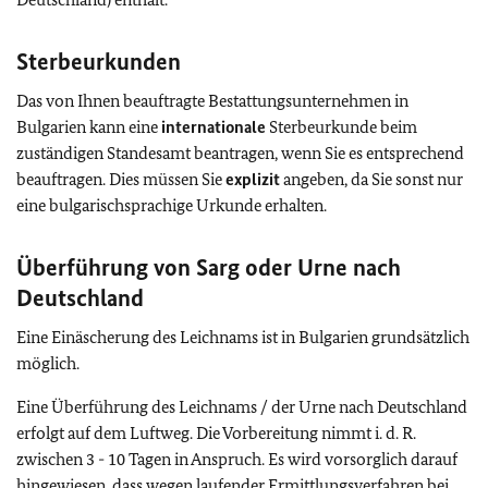
Sterbeurkunden
Das von Ihnen beauftragte Bestattungsunternehmen in
Bulgarien kann eine
internationale
Sterbeurkunde beim
zuständigen Standesamt beantragen, wenn Sie es entsprechend
beauftragen. Dies müssen Sie
explizit
angeben, da Sie sonst nur
eine bulgarischsprachige Urkunde erhalten.
Überführung von Sarg oder Urne nach
Deutschland
Eine Einäscherung des Leichnams ist in Bulgarien grundsätzlich
möglich.
Eine Überführung des Leichnams / der Urne nach Deutschland
erfolgt auf dem Luftweg. Die Vorbereitung nimmt i. d. R.
zwischen 3 - 10 Tagen in Anspruch. Es wird vorsorglich darauf
hingewiesen, dass wegen laufender Ermittlungsverfahren bei