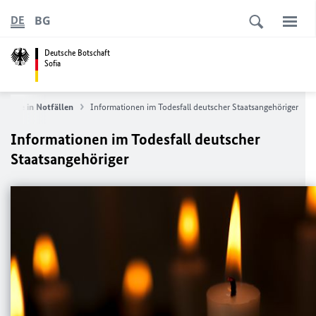
BG
DE
Deutsche Botschaft
Sofia
hörige in Notfällen
Informationen im Todesfall deutscher Staatsangehöriger
Informationen im Todesfall deutscher
Staatsangehöriger