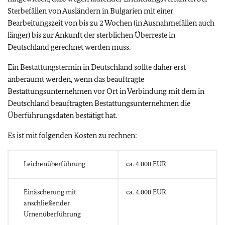
Sterbefällen von Ausländern in Bulgarien mit einer
Bearbeitungszeit von bis zu 2 Wochen (in Ausnahmefällen auch
länger) bis zur Ankunft der sterblichen Überreste in
Deutschland gerechnet werden muss.
Ein Bestattungstermin in Deutschland sollte daher erst
anberaumt werden, wenn das beauftragte
Bestattungsunternehmen vor Ort in Verbindung mit dem in
Deutschland beauftragten Bestattungsunternehmen die
Überführungsdaten bestätigt hat.
Es ist mit folgenden Kosten zu rechnen:
Leichenüberführung
ca. 4.000 EUR
Einäscherung mit
ca. 4.000 EUR
anschließender
Urnenüberführung