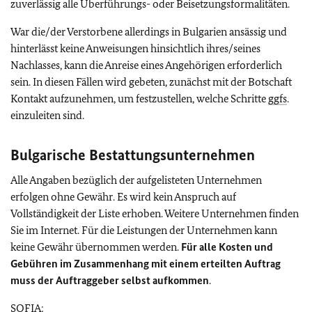
zuverlässig alle Überführungs- oder Beisetzungsformalitäten.
War die/der Verstorbene allerdings in Bulgarien ansässig und
hinterlässt keine Anweisungen hinsichtlich ihres/seines
Nachlasses, kann die Anreise eines Angehörigen erforderlich
sein. In diesen Fällen wird gebeten, zunächst mit der Botschaft
Kontakt aufzunehmen, um festzustellen, welche Schritte
ggfs
.
einzuleiten sind.
Bulgarische Bestattungsunternehmen
Alle Angaben bezüglich der aufgelisteten Unternehmen
erfolgen ohne Gewähr. Es wird kein Anspruch auf
Vollständigkeit der Liste erhoben. Weitere Unternehmen finden
Sie im Internet. Für die Leistungen der Unternehmen kann
keine Gewähr übernommen werden.
Für alle Kosten und
Gebühren im Zusammenhang mit einem erteilten Auftrag
muss der Auftraggeber selbst aufkommen
.
SOFIA: