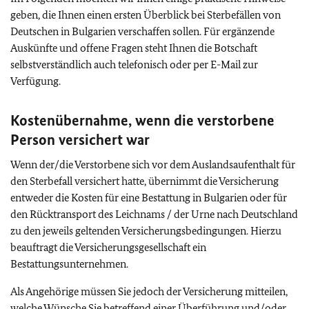
geben, die Ihnen einen ersten Überblick bei Sterbefällen von
Deutschen in Bulgarien verschaffen sollen. Für ergänzende
Auskünfte und offene Fragen steht Ihnen die Botschaft
selbstverständlich auch telefonisch oder per E-Mail zur
Verfügung.
Kostenübernahme, wenn die verstorbene
Person versichert war
Wenn der/die Verstorbene sich vor dem Auslandsaufenthalt für
den Sterbefall versichert hatte, übernimmt die Versicherung
entweder die Kosten für eine Bestattung in Bulgarien oder für
den Rücktransport des Leichnams / der Urne nach Deutschland
zu den jeweils geltenden Versicherungsbedingungen. Hierzu
beauftragt die Versicherungsgesellschaft ein
Bestattungsunternehmen.
Als Angehörige müssen Sie jedoch der Versicherung mitteilen,
welche Wünsche Sie betreffend einer Überführung und/oder