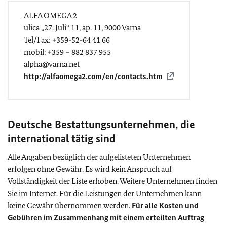
ALFA OMEGA 2
ulica „27. Juli“ 11, ap. 11, 9000 Varna
Tel/Fax: +359-52-64 41 66
mobil: +359 – 882 837 955
alpha@varna.net
http://alfaomega2.com/en/contacts.htm
Deutsche Bestattungsunternehmen, die
international tätig sind
Alle Angaben bezüglich der aufgelisteten Unternehmen
erfolgen ohne Gewähr. Es wird kein Anspruch auf
Vollständigkeit der Liste erhoben. Weitere Unternehmen finden
Sie im Internet. Für die Leistungen der Unternehmen kann
keine Gewähr übernommen werden.
Für alle Kosten und
Gebühren im Zusammenhang mit einem erteilten Auftrag