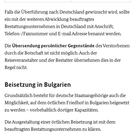
Falls die Überführung nach Deutschland gewünscht wird, sollte
ein mit der weiteren Abwicklung beauftragtes
Bestattungsunternehmen in Deutschland mit Anschrift,
Telefon-/Faxnummer und E-mail Adresse benannt werden.
Die
Übersendung persönlicher Gegenstände
des Verstorbenen
durch die Botschaft ist nicht möglich. Auch der
Reiseveranstalter und der Bestatter übernehmen dies in der
Regel nicht.
Beisetzung in Bulgarien
Grundsätzlich besteht für deutsche Staatsangehörige auch die
Möglichkeit, auf dem örtlichen Friedhof in Bulgarien beigesetzt
zu werden – vorbehaltlich dortiger Kapazitäten.
Die Ausgestaltung einer örtlichen Beisetzung ist mit dem
beauftragten Bestattungsunternehmen zu klären.