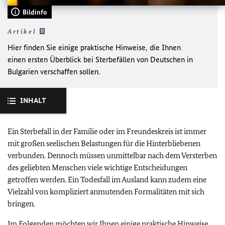
Bildinfo
Artikel
Hier finden Sie einige praktische Hinweise, die Ihnen
einen ersten Überblick bei Sterbefällen von Deutschen in
Bulgarien verschaffen sollen.
INHALT
Ein Sterbefall in der Familie oder im Freundeskreis ist immer
mit großen seelischen Belastungen für die Hinterbliebenen
verbunden. Dennoch müssen unmittelbar nach dem Versterben
des geliebten Menschen viele wichtige Entscheidungen
getroffen werden. Ein Todesfall im Ausland kann zudem eine
Vielzahl von kompliziert anmutenden Formalitäten mit sich
bringen.
Im Folgenden möchten wir Ihnen einige praktische Hinweise