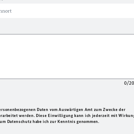
0/2
 personenbezogenen Daten vom Auswärtigen Amt zum Zwecke der
rarbeitet werden. Diese Einwilligung kann ich jederzeit mit Wirkun
 zum Datenschutz habe ich zur Kenntnis genommen.