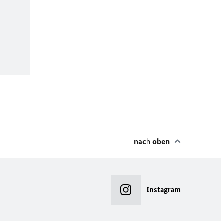
nach oben
Instagram