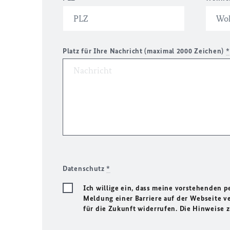
Platz für Ihre Nachricht (maximal 2000 Zeichen)
*
Datenschutz
*
Ich willige ein, dass meine vorstehenden
Meldung einer Barriere auf der Webseite ve
für die Zukunft widerrufen. Die Hinweise