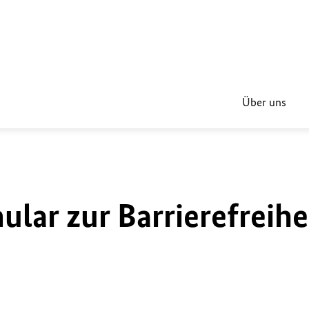
Über uns
lar zur Barrierefreihe