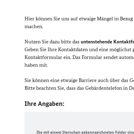
Hier können Sie uns auf etwaige Mängel in Bezug
machen.
Nutzen Sie dazu bitte das
untenstehende Kontaktf
Geben Sie Ihre Kontaktdaten und eine möglichst
Kontaktformular ein. Das Formular sendet automat
haben mit.
Sie können eine etwaige Barriere auch über das 
Bitte beachten Sie, dass das Gebärdentelefon in 
Ihre Angaben:
Die mit einem Sternchen gekennzeichneten Felder sind 