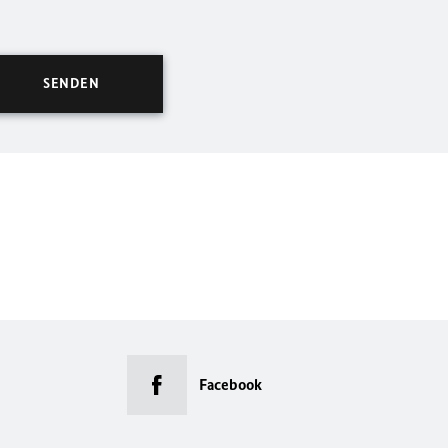
Facebook