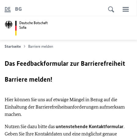
BG
DE
Deutsche Botschaft
Sofia
Startseite
Barriere melden
Das Feedbackformular zur Barrierefreiheit
Barriere melden!
Hier können Sie uns auf etwaige Mängel in Bezug auf die
Einhaltung der Barrierefreiheitsanforderungen aufmerksam
machen.
Nutzen Sie dazu bitte das
untenstehende Kontaktformular
.
Geben Sie Ihre Kontaktdaten und eine möglichst genaue