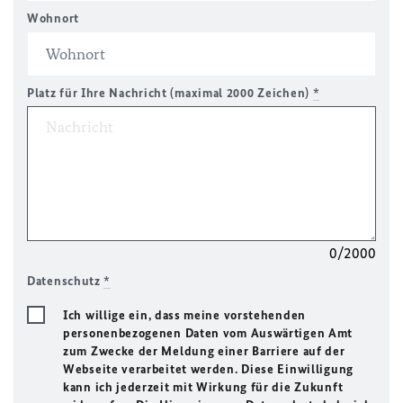
Wohnort
Platz für Ihre Nachricht (maximal 2000 Zeichen)
*
0/2000
Datenschutz
*
Ich willige ein, dass meine vorstehenden
personenbezogenen Daten vom Auswärtigen Amt
zum Zwecke der Meldung einer Barriere auf der
Webseite verarbeitet werden. Diese Einwilligung
kann ich jederzeit mit Wirkung für die Zukunft