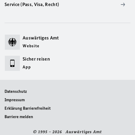
Service (Pass, Visa, Recht)
Auswärtiges Amt
Website
Sicher reisen
App
Datenschutz
Impressum
Erklärung Barrierefreiheit
Barriere melden
© 1995 – 2026 Auswärtiges Amt