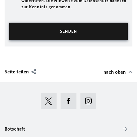
widerrufen. Die Hinweise zum Datenschutz habe ich
zur Kenntnis genommen.
Seite teilen
nach oben
Botschaft