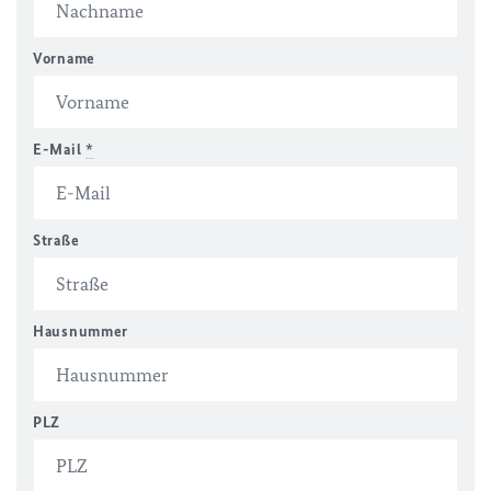
Vorname
E-Mail
*
Straße
Hausnummer
PLZ