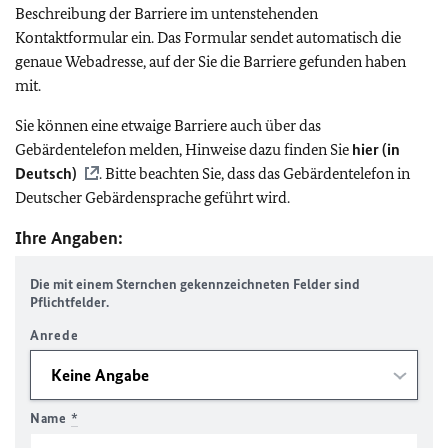
Beschreibung der Barriere im untenstehenden
Kontaktformular ein. Das Formular sendet automatisch die
genaue Webadresse, auf der Sie die Barriere gefunden haben
mit.
Sie können eine etwaige Barriere auch über das
Gebärdentelefon melden, Hinweise dazu finden Sie
hier (in
Deutsch)
. Bitte beachten Sie, dass das Gebärdentelefon in
Deutscher Gebärdensprache geführt wird.
Ihre Angaben:
Die mit einem Sternchen gekennzeichneten Felder sind
Pflichtfelder.
Anrede
Name
*