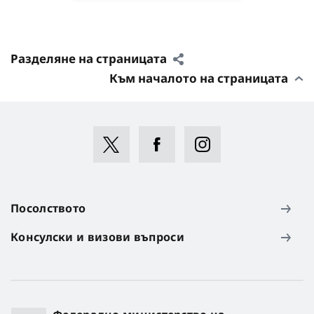
Разделяне на страницата
Към началото на страницата
Посолството
Консулски и визови въпроси