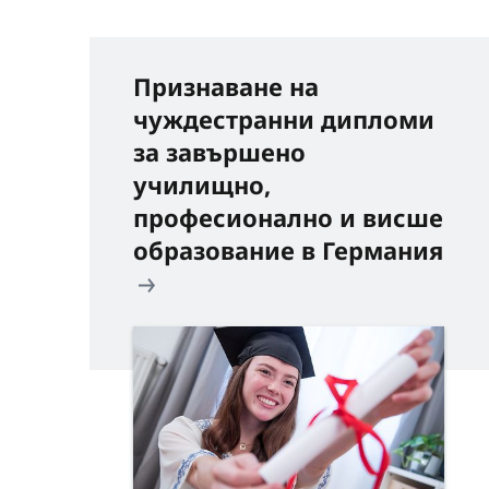
Признаване на
чуждестранни дипломи
за завършено
училищно,
професионално и висше
образование в Германия