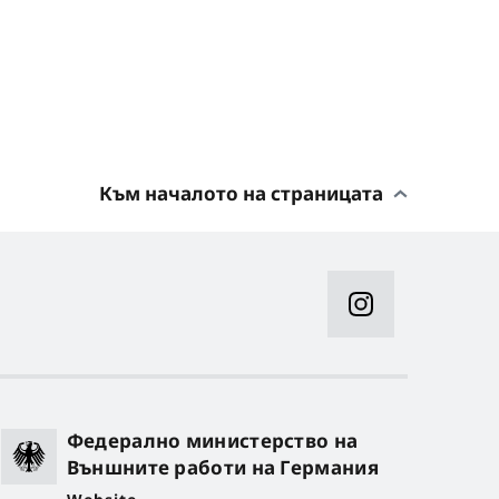
Към началото на страницата
Федерално министерство на
Външните работи на Германия