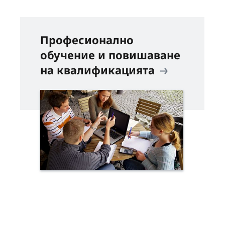
Професионално
обучение и повишаване
на квалификацията