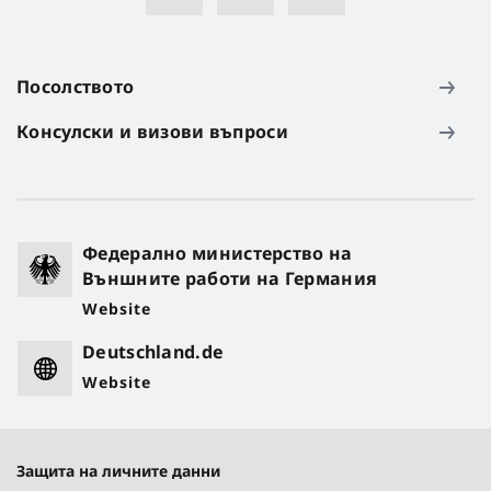
Посолството
Консулски и визови въпроси
Федерално министерство на
Външните работи на Германия
Website
Deutschland.de
Website
Защита на личните данни