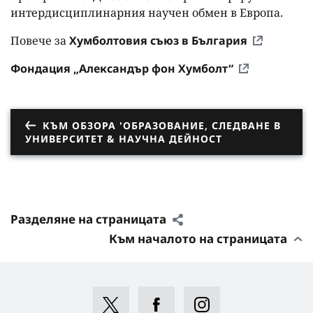
интердисциплинарния научен обмен в Европа.
Повече за
Хумболтовия съюз в България
Фондация „Александър фон Хумболт“
КЪМ ОБЗОРА 'ОБРАЗОВАНИЕ, СЛЕДВАНЕ В
УНИВЕРСИТЕТ & НАУЧНА ДЕЙНОСТ
Разделяне на страницата
Към началото на страницата